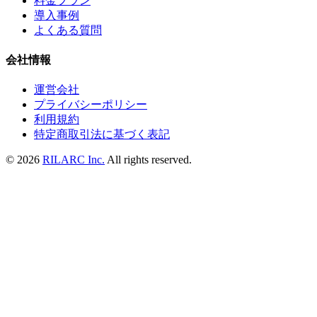
料金プラン
導入事例
よくある質問
会社情報
運営会社
プライバシーポリシー
利用規約
特定商取引法に基づく表記
© 2026
RILARC Inc.
All rights reserved.