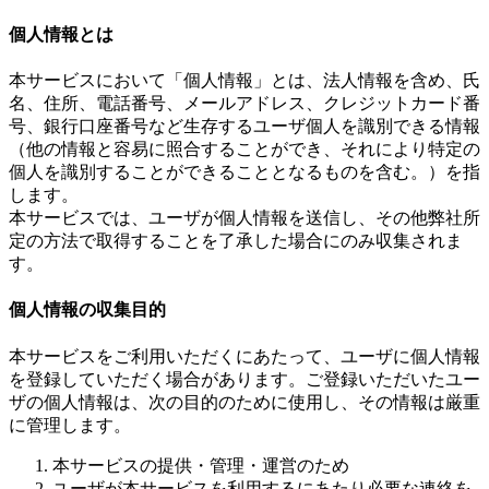
個人情報とは
本サービスにおいて「個人情報」とは、法人情報を含め、氏
名、住所、電話番号、メールアドレス、クレジットカード番
号、銀行口座番号など生存するユーザ個人を識別できる情報
（他の情報と容易に照合することができ、それにより特定の
個人を識別することができることとなるものを含む。）を指
します。
本サービスでは、ユーザが個人情報を送信し、その他弊社所
定の方法で取得することを了承した場合にのみ収集されま
す。
個人情報の収集目的
本サービスをご利用いただくにあたって、ユーザに個人情報
を登録していただく場合があります。ご登録いただいたユー
ザの個人情報は、次の目的のために使用し、その情報は厳重
に管理します。
本サービスの提供・管理・運営のため
ユーザが本サービスを利用するにあたり必要な連絡を