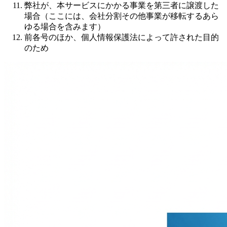
弊社が、本サービスにかかる事業を第三者に譲渡した
場合（ここには、会社分割その他事業が移転するあら
ゆる場合を含みます）
前各号のほか、個人情報保護法によって許された目的
のため