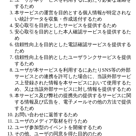
するため
本サービスの運営を目的とする個人情報が特定されな
い統計データを収集・作成送付するため
安心取引を目的としたサービスを提供するため
安心取引を目的とした本人確認サービスを提供するた
め
信頼性向上を目的とした電話確認サービスを提供する
ため
信頼性向上を目的としたユーザランクサービスを提供
するため
ユーザが本サービスを利用するにあたりSNS等の外部
サービスとの連携を許可した場合に、当該外部サービ
ス上登録された情報を本サービスにおいて使用するた
め、又は当該外部サービスに対し情報を提供するため
本サービス及び弊社の提携先の提供するサービスに関
する情報及び広告を、電子メールその他の方法で提供
するため
お問い合わせに返答するため
ユーザのメディア取材を行うため
ユーザ参加型のイベントを開催するため
その他、ユーザの同意を得た目的のため