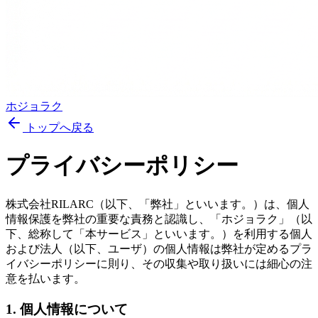
ホジョラク
トップへ戻る
プライバシーポリシー
株式会社RILARC（以下、「弊社」といいます。）は、個人
情報保護を弊社の重要な責務と認識し、「ホジョラク」（以
下、総称して「本サービス」といいます。）を利用する個人
および法人（以下、ユーザ）の個人情報は弊社が定めるプラ
イバシーポリシーに則り、その収集や取り扱いには細心の注
意を払います。
1. 個人情報について