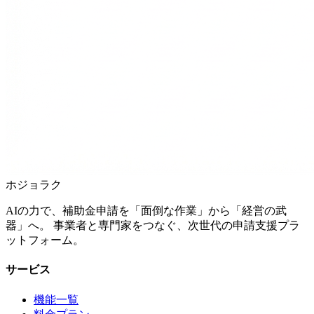
ホジョラク
AIの力で、補助金申請を「面倒な作業」から「経営の武
器」へ。 事業者と専門家をつなぐ、次世代の申請支援プラ
ットフォーム。
サービス
機能一覧